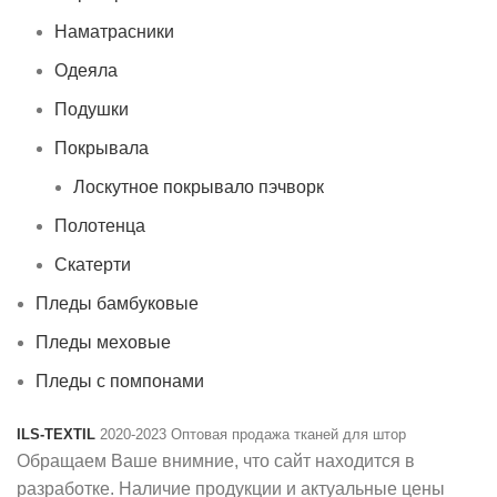
Наматрасники
Одеяла
Подушки
Покрывала
Лоскутное покрывало пэчворк
Полотенца
Скатерти
Пледы бамбуковые
Пледы меховые
Пледы с помпонами
ILS-TEXTIL
2020-2023 Оптовая продажа тканей для штор
Обращаем Ваше внимние, что сайт находится в
разработке. Наличие продукции и актуальные цены