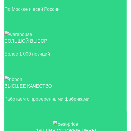
По Москве и всей России
БОЛЬШОЙ ВЫБОР
Более 1 000 позиций
ВЫСШЕЕ КАЧЕСТВО
Работаем с проверенными фабриками
ЛУЧШИЕ ОПТОВЫЕ ЦЕНЫ