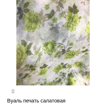
Вуаль печать салатовая