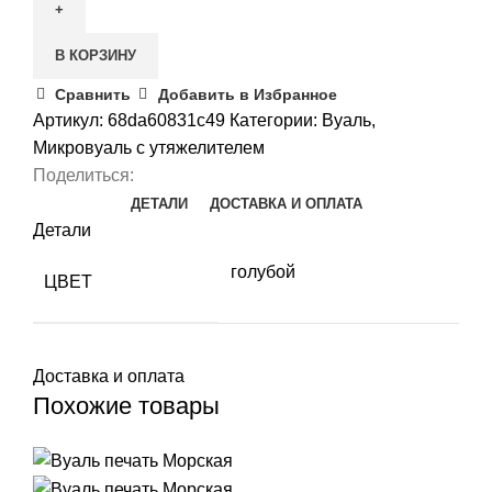
Микровуаль
голубая
В КОРЗИНУ
Сравнить
Добавить в Избранное
Артикул:
68da60831c49
Категории:
Вуаль
,
Микровуаль с утяжелителем
Поделиться:
ДЕТАЛИ
ДОСТАВКА И ОПЛАТА
Детали
голубой
ЦВЕТ
Доставка и оплата
Похожие товары