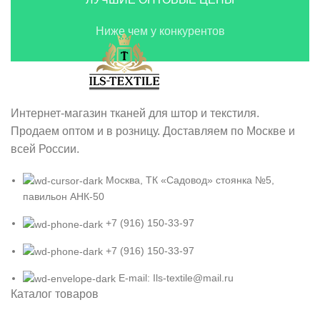
Ниже чем у конкурентов
Интернет-магазин тканей для штор и текстиля.
Продаем оптом и в розницу. Доставляем по Москве и
всей России.
Москва, ТК «Садовод» стоянка №5,
павильон АНК-50
+7 (916) 150-33-97
+7 (916) 150-33-97
E-mail: Ils-textile@mail.ru
Каталог товаров