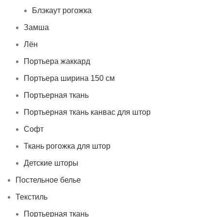
Блэкаут рогожка
Замша
Лён
Портьера жаккард
Портьера ширина 150 см
Портьерная ткань
Портьерная ткань канвас для штор
Софт
Ткань рогожка для штор
Детские шторы
Постельное белье
Текстиль
Портьерная ткань