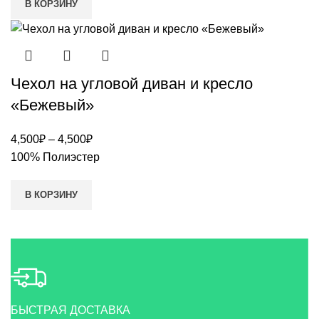
В КОРЗИНУ
Чехол на угловой диван и кресло
«Бежевый»
4,500
₽
–
4,500
₽
100% Полиэстер
В КОРЗИНУ
БЫСТРАЯ ДОСТАВКА