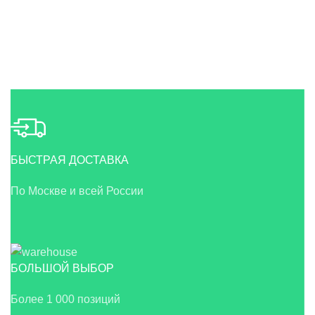
БЫСТРАЯ ДОСТАВКА
По Москве и всей России
БОЛЬШОЙ ВЫБОР
Более 1 000 позиций