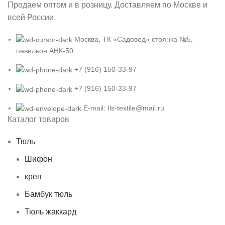
Продаем оптом и в розницу. Доставляем по Москве и
всей России.
Москва, ТК «Садовод» стоянка №5,
павильон АНК-50
+7 (916) 150-33-97
+7 (916) 150-33-97
E-mail: Ils-textile@mail.ru
Каталог товаров
Тюль
Шифон
креп
Бамбук тюль
Тюль жаккард