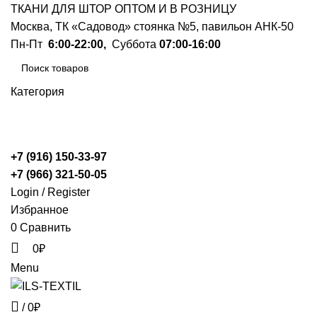
ТКАНИ ДЛЯ ШТОР ОПТОМ И В РОЗНИЦУ
Москва, ТК «Садовод» стоянка №5, павильон АНК-50
Пн-Пт
6:00-22:00,
Суббота
07:00-16:00
Категория
ПОИСК
+7 (916) 150-33-97
+7 (966) 321-50-05
Login / Register
Избранное
0
Сравнить
0
₽
Menu
/
0
₽