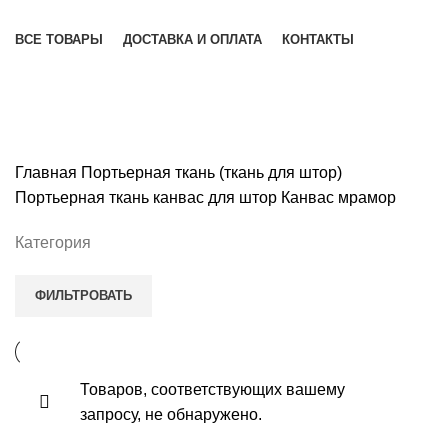
Каталог товаров
ВСЕ ТОВАРЫ
ДОСТАВКА И ОПЛАТА
КОНТАКТЫ
Канвас мрамор
Главная
Портьерная ткань (ткань для штор)
Портьерная ткань канвас для штор
Канвас мрамор
Категория
ФИЛЬТРОВАТЬ
Товаров, соответствующих вашему
запросу, не обнаружено.