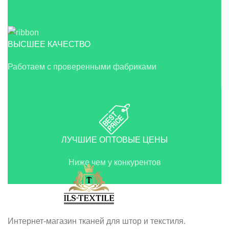
ВЫСШЕЕ КАЧЕСТВО
Работаем с проверенными фабриками
ЛУЧШИЕ ОПТОВЫЕ ЦЕНЫ
Ниже чем у конкурентов
Интернет-магазин тканей для штор и текстиля.