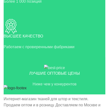
Более 1 000 позиций
ВЫСШЕЕ КАЧЕСТВО
Работаем с проверенными фабриками
ЛУЧШИЕ ОПТОВЫЕ ЦЕНЫ
Ниже чем у конкурентов
Интернет-магазин тканей для штор и текстиля.
Продаем оптом и в розницу. Доставляем по Москве и