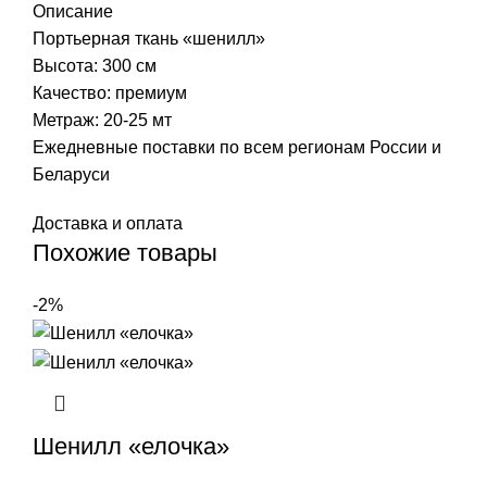
Описание
Портьерная ткань «шенилл»
Высота: 300 см
Качество: премиум
Метраж: 20-25 мт
Ежедневные поставки по всем регионам России и
Беларуси
Доставка и оплата
Похожие товары
-2%
Шенилл «елочка»