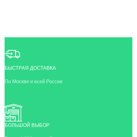
БЫСТРАЯ ДОСТАВКА
По Москве и всей России
БОЛЬШОЙ ВЫБОР