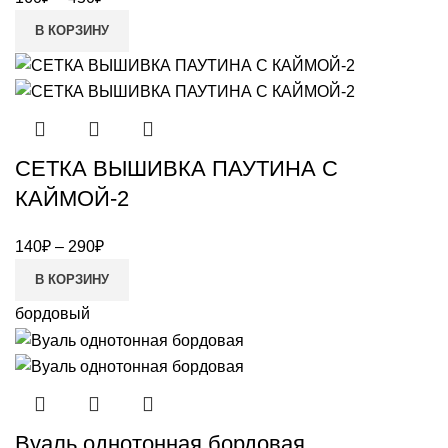
В КОРЗИНУ
СЕТКА ВЫШИВКА ПАУТИНА С
КАЙМОЙ-2
140
₽
–
290
₽
В КОРЗИНУ
бордовый
Вуаль однотонная бордовая