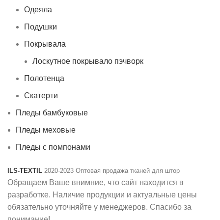
Одеяла
Подушки
Покрывала
Лоскутное покрывало пэчворк
Полотенца
Скатерти
Пледы бамбуковые
Пледы меховые
Пледы с помпонами
ILS-TEXTIL
2020-2023 Оптовая продажа тканей для штор
Обращаем Ваше внимние, что сайт находится в
разработке. Наличие продукции и актуальные цены
обязательно уточняйте у менеджеров. Спасибо за
понимание!