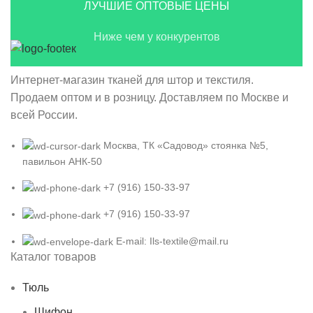
ЛУЧШИЕ ОПТОВЫЕ ЦЕНЫ
Ниже чем у конкурентов
Интернет-магазин тканей для штор и текстиля.
Продаем оптом и в розницу. Доставляем по Москве и
всей России.
Москва, ТК «Садовод» стоянка №5,
павильон АНК-50
+7 (916) 150-33-97
+7 (916) 150-33-97
E-mail: Ils-textile@mail.ru
Каталог товаров
Тюль
Шифон