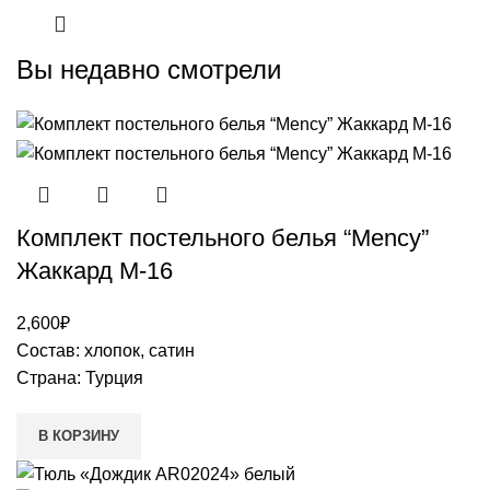
Вы недавно смотрели
Комплект постельного белья “Mency”
Жаккард M-16
2,600
₽
Состав: хлопок, сатин
Страна: Турция
В КОРЗИНУ