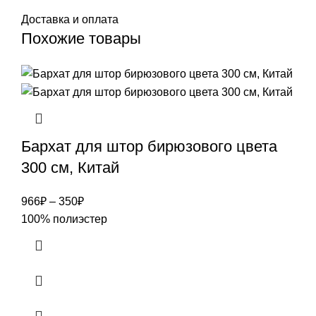
Доставка и оплата
Похожие товары
Бархат для штор бирюзового цвета
300 см, Китай
966
₽
–
350
₽
100% полиэстер