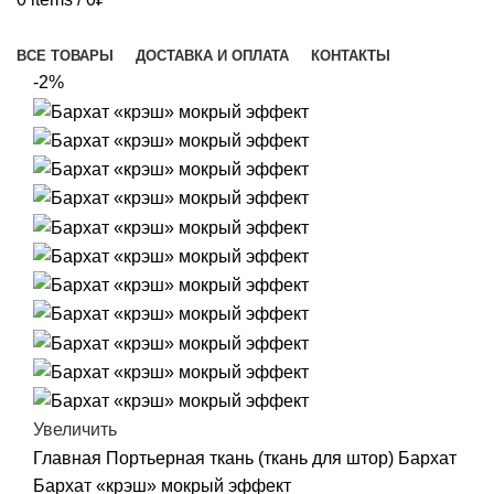
Каталог товаров
ВСЕ ТОВАРЫ
ДОСТАВКА И ОПЛАТА
КОНТАКТЫ
-2%
Увеличить
Главная
Портьерная ткань (ткань для штор)
Бархат
Бархат «крэш» мокрый эффект