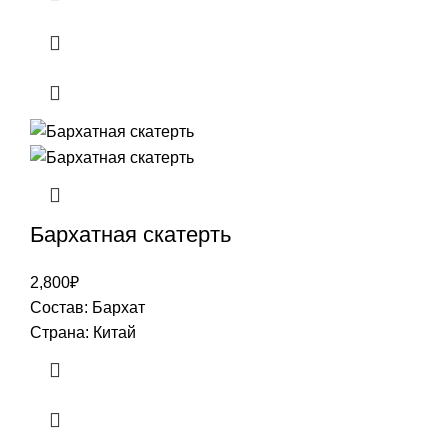
Бархатная скатерть
2,800
₽
Состав: Бархат
Страна: Китай