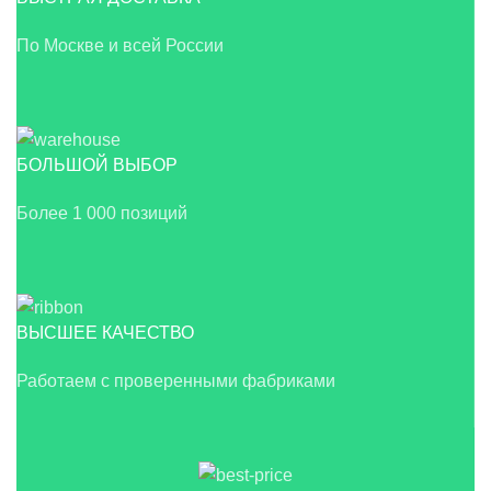
По Москве и всей России
БОЛЬШОЙ ВЫБОР
Более 1 000 позиций
ВЫСШЕЕ КАЧЕСТВО
Работаем с проверенными фабриками