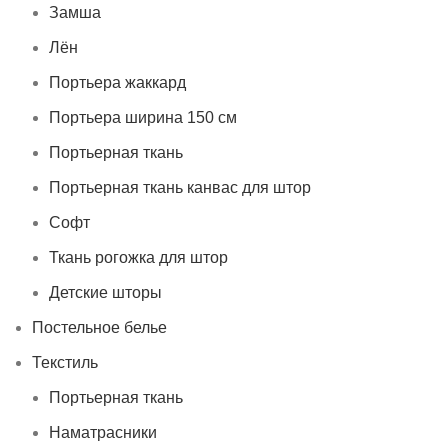
Замша
Лён
Портьера жаккард
Портьера ширина 150 см
Портьерная ткань
Портьерная ткань канвас для штор
Софт
Ткань рогожка для штор
Детские шторы
Постельное белье
Текстиль
Портьерная ткань
Наматрасники