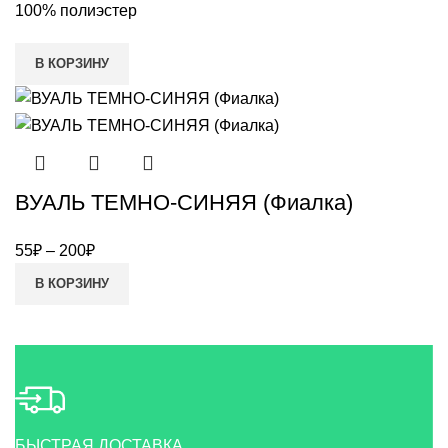
100% полиэстер
В КОРЗИНУ
ВУАЛЬ ТЕМНО-СИНЯЯ (Фиалка)
55
₽
–
200
₽
В КОРЗИНУ
БЫСТРАЯ ДОСТАВКА