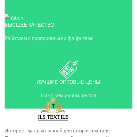
ВЫСШЕЕ КАЧЕСТВО
Работаем с проверенными фабриками
ЛУЧШИЕ ОПТОВЫЕ ЦЕНЫ
Ниже чем у конкурентов
Интернет-магазин тканей для штор и текстиля.