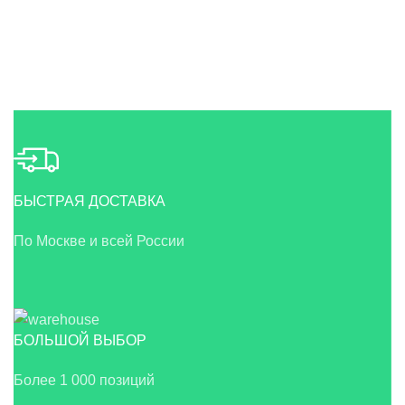
БЫСТРАЯ ДОСТАВКА
По Москве и всей России
БОЛЬШОЙ ВЫБОР
Более 1 000 позиций