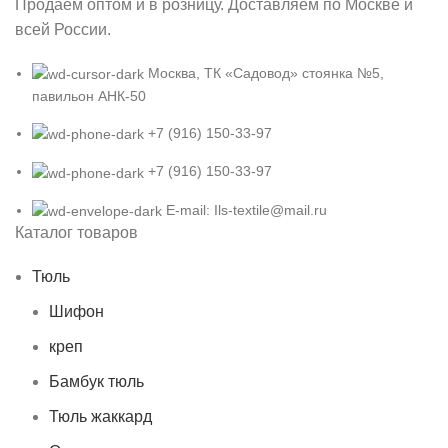
Продаем оптом и в розницу. Доставляем по Москве и
всей России.
Москва, ТК «Садовод» стоянка №5,
павильон АНК-50
+7 (916) 150-33-97
+7 (916) 150-33-97
E-mail: Ils-textile@mail.ru
Каталог товаров
Тюль
Шифон
креп
Бамбук тюль
Тюль жаккард